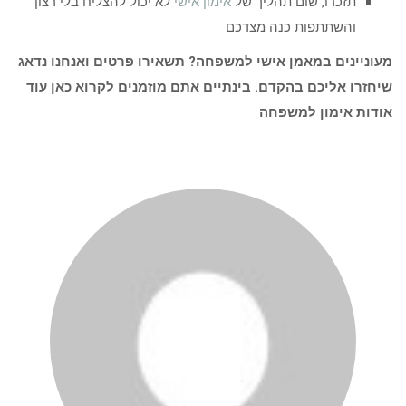
תזכרו, שום תהליך של
אימון אישי
לא יכול להצליח בלי רצון
והשתתפות כנה מצדכם
מעוניינים במאמן אישי למשפחה? תשאירו פרטים ואנחנו נדאג
שיחזרו אליכם בהקדם. בינתיים אתם מוזמנים לקרוא כאן עוד
אודות אימון למשפחה