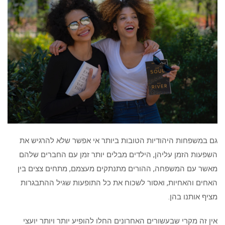
גם במשפחות היהודיות הטובות ביותר אי אפשר שלא להרגיש את
השפעות הזמן עליהן, הילדים מבלים יותר זמן עם החברים שלהם
מאשר עם המשפחה, ההורים מתנתקים מעצמם, מתחים צצים בין
האחים והאחיות, ואסור לשכוח את כל התופעות שגיל ההתבגרות
מציף אותנו בהן.
אין זה מקרי שבעשורים האחרונים החלו להופיע יותר ויותר יועצי