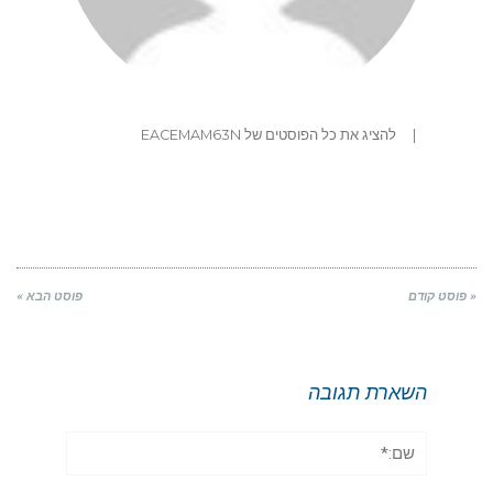
|
להציג את כל הפוסטים של EACEMAM63N
« פוסט קודם
פוסט הבא »
השארת תגובה
שם:*