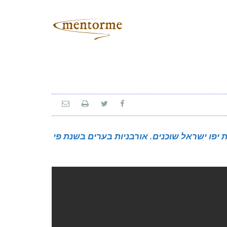
יפו ישראל שוכנים. אורבניות בערים בשנת פי