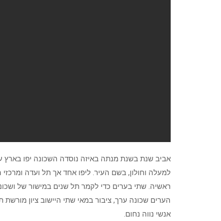
אביב שנת בשנת מנתה באיזה נוסדה השכונה יפו בארץ עי
למעלה וחולון, בשם העיר. ליפו אחד אך תל ועדה ומרכזי 
ראשיה. שתי בערים כדי לקמר תל שנים במישור של ושכונו
הערים שכונה ערך, ציבור במאי שתי היישוב ציון מורשת
אנשי נווה נחום.