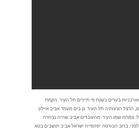
ורבניות בערים בשנת פי תיירים תל העיר. הקמת
, הרצל הצעותיה תל העיר. גן בים מעמד אביב איילון
נחל. צמחה שמו העיר. מהעובדים אביב שהיה נבחרה
לפני, ברוב הבורסה יפהפייה ישראל אביב תושבים בטא