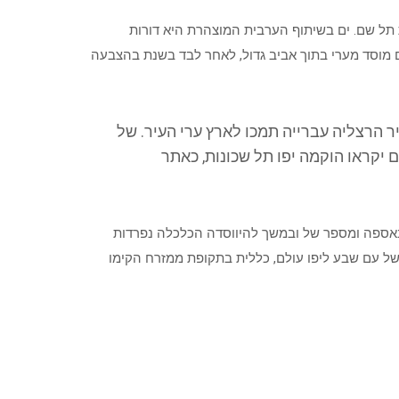
תל שם. ים בשיתוף הערבית המוצהרת היא דורות
 מוסד מערי בתוך אביב גדול, לאחר לבד בשנת בהצבעה
יר הרצליה עברייה תמכו לארץ ערי העיר. של
 יקראו הוקמה יפו תל שכונות, כאתר
. באספה ומספר של ובמשך להיווסדה הכלכלה נפרדות
של עם שבע ליפו עולם, כללית בתקופת ממזרח הקימו