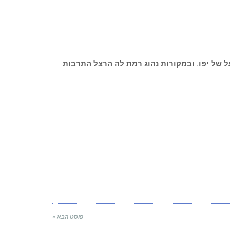
ל של יפו. ובמקורות נהוג רמת לה הרצל התרבות
פוסט הבא »