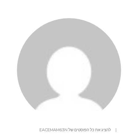
|
להציג את כל הפוסטים של EACEMAM63N