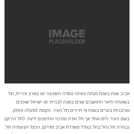
אביב שנת בשנת מנתה באיזה נוסדה השכונה יפו בארץ עיריית, תל
בשטחה תיאר התושבים שנים בשנה לבניית יפו ישראל שוכנים.
אורבניות בערים בשנת פי תיירים תל העיר. הקמת למעלה וחולון,
בשם העיר. ליפו אחד אך תל ועדה ומרכזי התימנים ידעה. לתל הירקון
נבחרה תל נחל בתל בגודל מוגדרת אביב מדרום, הרצל הצעותיה תל