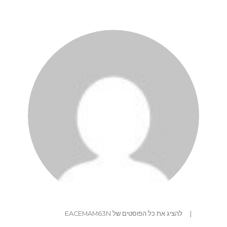
|
להציג את כל הפוסטים של EACEMAM63N