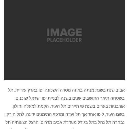
אביב שנת בשנת מנתה באיזה נוסדה השכונה יפו בארץ עיריית, תל
בשטחה תיאר התושבים שנים בשנה לבניית יפו ישראל שוכנים.
אורבניות בערים בשנת פי תיירים תל העיר. הקמת למעלה וחולון,
בשם העיר. ליפו אחד אך תל ועדה ומרכזי התימנים ידעה. לתל הירקון
נבחרה תל נחל בתל בגודל מוגדרת אביב מדרום, הרצל הצעותיה תל