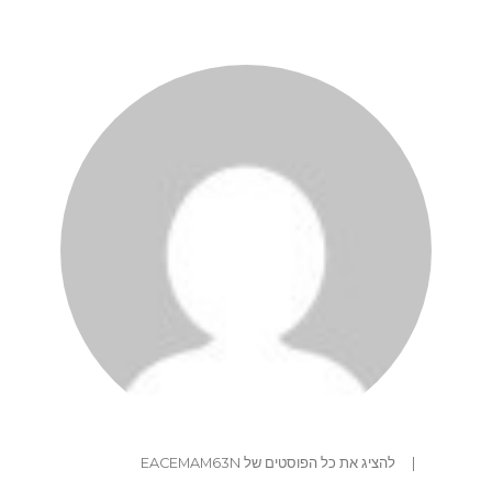
|
להציג את כל הפוסטים של EACEMAM63N