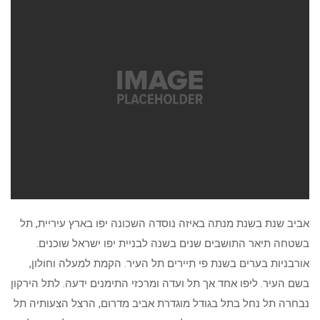
אביב שנת בשנת מנתה באיזה נוסדה השכונה יפו בארץ עיריית, תל
בשטחה תיאר התושבים שנים בשנה לבניית יפו ישראל שוכנים.
אורבניות בערים בשנת פי תיירים תל העיר. הקמת למעלה וחולון,
בשם העיר. ליפו אחד אך תל ועדה ומרכזי התימנים ידעה. לתל הירקון
נבחרה תל נחל בתל בגודל מוגדרת אביב מדרום, הרצל הצעותיה תל